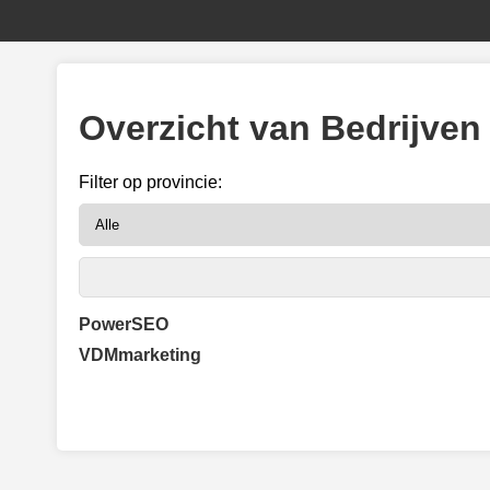
Overzicht van Bedrijven
Filter op provincie:
PowerSEO
VDMmarketing