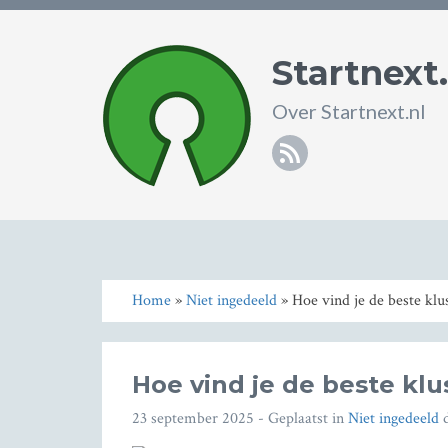
Startnext.
Over Startnext.nl
RSS
Home
»
Niet ingedeeld
» Hoe vind je de beste klu
Hoe vind je de beste kl
23 september 2025
- Geplaatst in
Niet ingedeeld