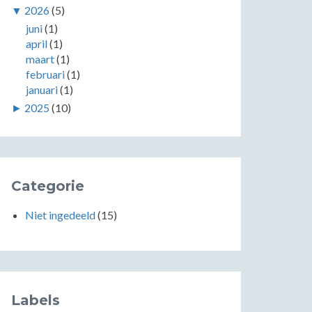
▼
2026
(5)
juni
(1)
april
(1)
maart
(1)
februari
(1)
januari
(1)
►
2025
(10)
Categorie
Niet ingedeeld
(15)
Labels