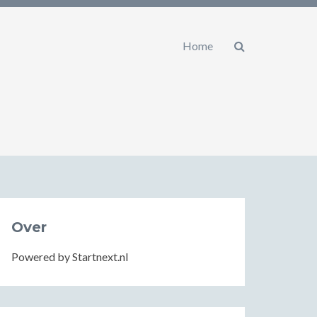
Home
Over
Powered by Startnext.nl