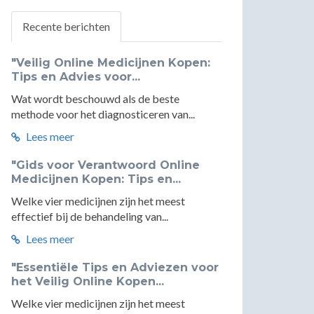
Recente berichten
"Veilig Online Medicijnen Kopen:
Tips en Advies voor...
Wat wordt beschouwd als de beste
methode voor het diagnosticeren van...
Lees meer
"Gids voor Verantwoord Online
Medicijnen Kopen: Tips en...
Welke vier medicijnen zijn het meest
effectief bij de behandeling van...
Lees meer
"Essentiële Tips en Adviezen voor
het Veilig Online Kopen...
Welke vier medicijnen zijn het meest