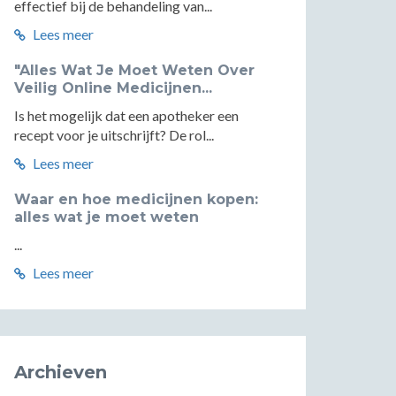
effectief bij de behandeling van...
Lees meer
"Alles Wat Je Moet Weten Over
Veilig Online Medicijnen...
Is het mogelijk dat een apotheker een
recept voor je uitschrijft? De rol...
Lees meer
Waar en hoe medicijnen kopen:
alles wat je moet weten
...
Lees meer
Archieven