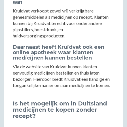
aan
Kruidvat verkoopt zowel vrij verkrijgbare
geneesmiddelen als medicijnen op recept. Klanten
kunnen bij Kruidvat terecht voor onder andere
pijnstillers, hoestdrank, en
huidverzorgingsproducten.
Daarnaast heeft Kruidvat ook een
online apotheek waar klanten
medicijnen kunnen bestellen
Via de website van Kruidvat kunnen klanten
eenvoudig medicijnen bestellen en thuis laten
bezorgen. Hierdoor biedt Kruidvat een handige en
toegankelijke manier om aan medicijnen te komen.
Is het mogelijk om in Duitsland
medicijnen te kopen zonder
recept?