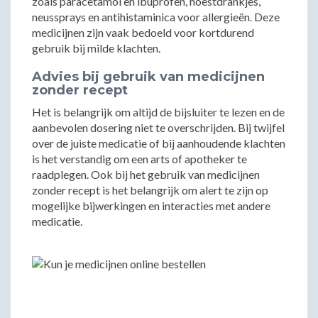
zoals paracetamol en ibuprofen, hoestdrankjes,
neussprays en antihistaminica voor allergieën. Deze
medicijnen zijn vaak bedoeld voor kortdurend
gebruik bij milde klachten.
Advies bij gebruik van medicijnen
zonder recept
Het is belangrijk om altijd de bijsluiter te lezen en de
aanbevolen dosering niet te overschrijden. Bij twijfel
over de juiste medicatie of bij aanhoudende klachten
is het verstandig om een arts of apotheker te
raadplegen. Ook bij het gebruik van medicijnen
zonder recept is het belangrijk om alert te zijn op
mogelijke bijwerkingen en interacties met andere
medicatie.