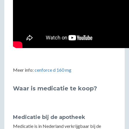
Meer info:
cenforce d 160 mg
Waar is medicatie te koop?
Medicatie bij de apotheek
Medicatie is in Nederland verkrijgbaar bij de