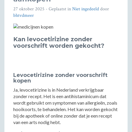
27 oktober 2025
- Geplaatst in
Niet ingedeeld
door
bhtvdmeer
Kan levocetirizine zonder
voorschrift worden gekocht?
Levocetirizine zonder voorschrift
kopen
Ja, levocetirizine is in Nederland verkrijgbaar
zonder recept. Het is een antihistaminicum dat
wordt gebruikt om symptomen van allergieën, zoals
hooikoorts, te behandelen. Het kan worden gekocht
bij de apotheek of online zonder dat je een recept
van een arts nodig hebt.