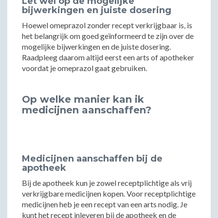
Let wel op de mogelijke
bijwerkingen en juiste dosering
Hoewel omeprazol zonder recept verkrijgbaar is, is
het belangrijk om goed geïnformeerd te zijn over de
mogelijke bijwerkingen en de juiste dosering.
Raadpleeg daarom altijd eerst een arts of apotheker
voordat je omeprazol gaat gebruiken.
Op welke manier kan ik
medicijnen aanschaffen?
Medicijnen aanschaffen bij de
apotheek
Bij de apotheek kun je zowel receptplichtige als vrij
verkrijgbare medicijnen kopen. Voor receptplichtige
medicijnen heb je een recept van een arts nodig. Je
kunt het recept inleveren bij de apotheek en de