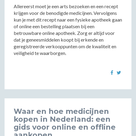
Allereerst moet je een arts bezoeken en een recept
krijgen voor de benodigde medicijnen. Vervolgens
kun je met dit recept naar een fysieke apotheek gaan
of online een bestelling plaatsen bij een
betrouwbare online apotheek. Zorg er altijd voor
dat je geneesmiddelen koopt bij erkende en
geregistreerde verkooppunten om de kwaliteit en
veiligheid te waarborgen.
Waar en hoe medicijnen
kopen in Nederland: een
gids voor online en offline
aankopen