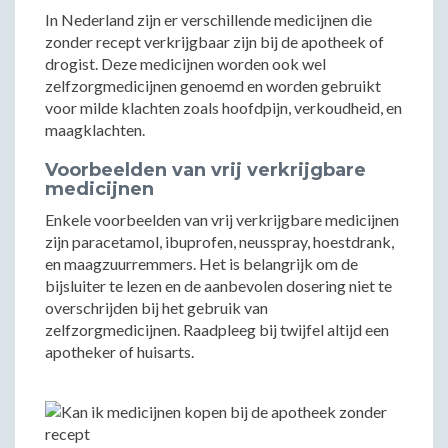
In Nederland zijn er verschillende medicijnen die
zonder recept verkrijgbaar zijn bij de apotheek of
drogist. Deze medicijnen worden ook wel
zelfzorgmedicijnen genoemd en worden gebruikt
voor milde klachten zoals hoofdpijn, verkoudheid, en
maagklachten.
Voorbeelden van vrij verkrijgbare
medicijnen
Enkele voorbeelden van vrij verkrijgbare medicijnen
zijn paracetamol, ibuprofen, neusspray, hoestdrank,
en maagzuurremmers. Het is belangrijk om de
bijsluiter te lezen en de aanbevolen dosering niet te
overschrijden bij het gebruik van
zelfzorgmedicijnen. Raadpleeg bij twijfel altijd een
apotheker of huisarts.