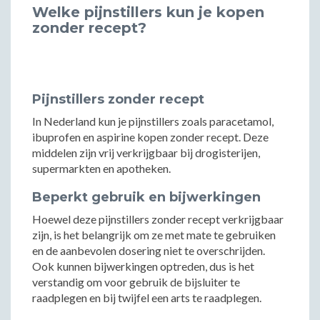
Welke pijnstillers kun je kopen
zonder recept?
Pijnstillers zonder recept
In Nederland kun je pijnstillers zoals paracetamol,
ibuprofen en aspirine kopen zonder recept. Deze
middelen zijn vrij verkrijgbaar bij drogisterijen,
supermarkten en apotheken.
Beperkt gebruik en bijwerkingen
Hoewel deze pijnstillers zonder recept verkrijgbaar
zijn, is het belangrijk om ze met mate te gebruiken
en de aanbevolen dosering niet te overschrijden.
Ook kunnen bijwerkingen optreden, dus is het
verstandig om voor gebruik de bijsluiter te
raadplegen en bij twijfel een arts te raadplegen.