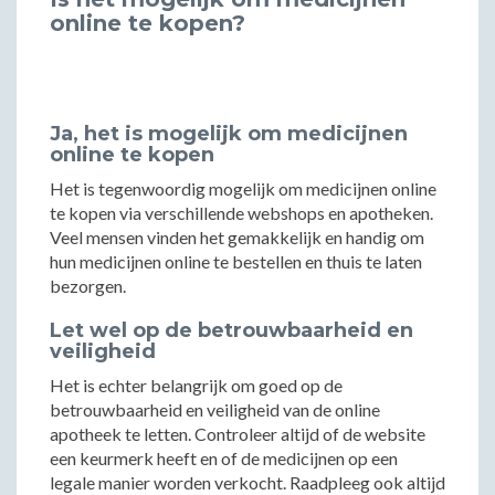
online te kopen?
Ja, het is mogelijk om medicijnen
online te kopen
Het is tegenwoordig mogelijk om medicijnen online
te kopen via verschillende webshops en apotheken.
Veel mensen vinden het gemakkelijk en handig om
hun medicijnen online te bestellen en thuis te laten
bezorgen.
Let wel op de betrouwbaarheid en
veiligheid
Het is echter belangrijk om goed op de
betrouwbaarheid en veiligheid van de online
apotheek te letten. Controleer altijd of de website
een keurmerk heeft en of de medicijnen op een
legale manier worden verkocht. Raadpleeg ook altijd