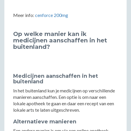
Meer info:
cenforce 200mg
Op welke manier kan ik
medicijnen aanschaffen in het
buitenland?
Medicijnen aanschaffen in het
buitenland
In het buitenland kun je medicijnen op verschillende
manieren aanschaffen. Een optie is om naar een
lokale apotheek te gaan en daar een recept van een
lokale arts te laten uitgeschreven.
Alternatieve manieren
Een andere manier is om via een online apotheek