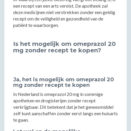
een recept van een arts vereist. De apotheek zal
deze medicijnen niet verstrekken zonder een geldig
recept om de veiligheid en gezondheid van de
patiënt te waarborgen.
Is het mogelijk om omeprazol 20
mg zonder recept te kopen?
Ja, het is mogelijk om omeprazol 20
mg zonder recept te kopen
In Nederland is omeprazol 20 mg in sommige
apotheken en drogisterijen zonder recept
verkrijgbaar. Dit betekent dat je het geneesmiddel
zelf kunt aanschaffen zonder eerst langs een huisarts
te gaan.