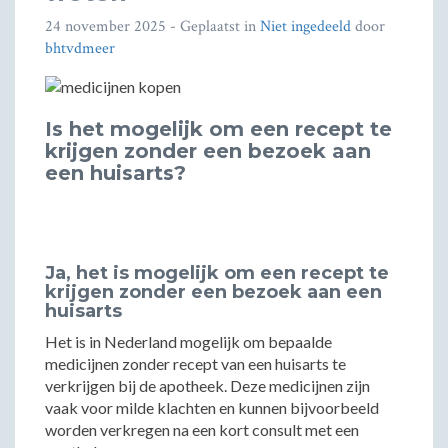
24 november 2025
- Geplaatst in
Niet ingedeeld
door
bhtvdmeer
Is het mogelijk om een recept te
krijgen zonder een bezoek aan
een huisarts?
Ja, het is mogelijk om een recept te
krijgen zonder een bezoek aan een
huisarts
Het is in Nederland mogelijk om bepaalde
medicijnen zonder recept van een huisarts te
verkrijgen bij de apotheek. Deze medicijnen zijn
vaak voor milde klachten en kunnen bijvoorbeeld
worden verkregen na een kort consult met een