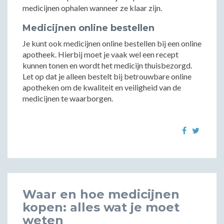
medicijnen ophalen wanneer ze klaar zijn.
Medicijnen online bestellen
Je kunt ook medicijnen online bestellen bij een online
apotheek. Hierbij moet je vaak wel een recept
kunnen tonen en wordt het medicijn thuisbezorgd.
Let op dat je alleen bestelt bij betrouwbare online
apotheken om de kwaliteit en veiligheid van de
medicijnen te waarborgen.
Waar en hoe medicijnen
kopen: alles wat je moet
weten