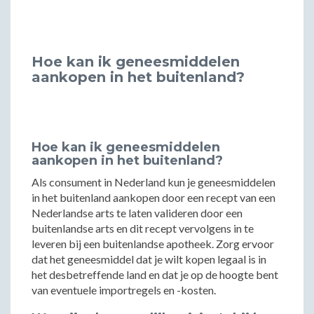
Hoe kan ik geneesmiddelen
aankopen in het buitenland?
Hoe kan ik geneesmiddelen
aankopen in het buitenland?
Als consument in Nederland kun je geneesmiddelen
in het buitenland aankopen door een recept van een
Nederlandse arts te laten valideren door een
buitenlandse arts en dit recept vervolgens in te
leveren bij een buitenlandse apotheek. Zorg ervoor
dat het geneesmiddel dat je wilt kopen legaal is in
het desbetreffende land en dat je op de hoogte bent
van eventuele importregels en -kosten.