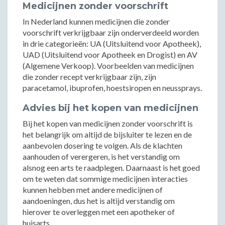
Medicijnen zonder voorschrift
In Nederland kunnen medicijnen die zonder
voorschrift verkrijgbaar zijn onderverdeeld worden
in drie categorieën: UA (Uitsluitend voor Apotheek),
UAD (Uitsluitend voor Apotheek en Drogist) en AV
(Algemene Verkoop). Voorbeelden van medicijnen
die zonder recept verkrijgbaar zijn, zijn
paracetamol, ibuprofen, hoestsiropen en neussprays.
Advies bij het kopen van medicijnen
Bij het kopen van medicijnen zonder voorschrift is
het belangrijk om altijd de bijsluiter te lezen en de
aanbevolen dosering te volgen. Als de klachten
aanhouden of verergeren, is het verstandig om
alsnog een arts te raadplegen. Daarnaast is het goed
om te weten dat sommige medicijnen interacties
kunnen hebben met andere medicijnen of
aandoeningen, dus het is altijd verstandig om
hierover te overleggen met een apotheker of
huisarts.