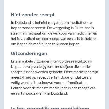
Niet zonder recept
In Duitsland is het niet mogelijk om medicijnen te
kopen zonder recept. De wetgeving in Duitsland is
streng als het gaat om de verkoop van medicijnen en
het is verplicht om een recept van een arts te hebben
om bepaalde medicijnen te kunnen kopen.
Uitzonderingen
Er zijn enkele uitzonderingen op deze regel, zoals
bepaalde vrij verkrijgbare medicijnen die zonder
recept kunnen worden gekocht. Deze medicijnen zijn
meestal niet op recept verkrijgbaar omdat ze als
veilig worden beschouwd voor zelfmedicatie.
Echter, voor de meeste medicijnen is een recept van
een arts noodzakelijk in Duitsland.
Is het mogelijk om medicijnen