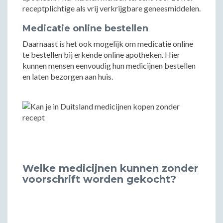
receptplichtige als vrij verkrijgbare geneesmiddelen.
Medicatie online bestellen
Daarnaast is het ook mogelijk om medicatie online
te bestellen bij erkende online apotheken. Hier
kunnen mensen eenvoudig hun medicijnen bestellen
en laten bezorgen aan huis.
Welke medicijnen kunnen zonder
voorschrift worden gekocht?