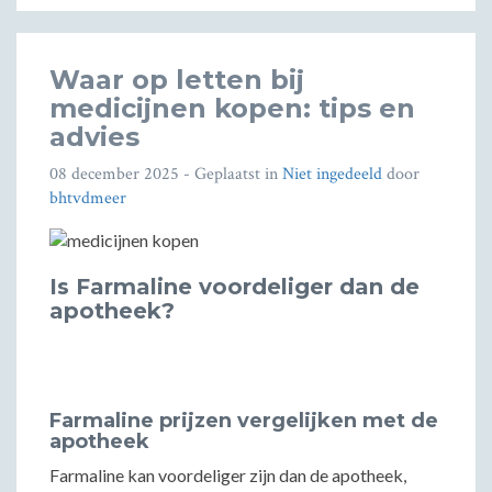
Waar op letten bij
medicijnen kopen: tips en
advies
08 december 2025
- Geplaatst in
Niet ingedeeld
door
bhtvdmeer
Is Farmaline voordeliger dan de
apotheek?
Farmaline prijzen vergelijken met de
apotheek
Farmaline kan voordeliger zijn dan de apotheek,