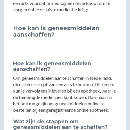
een arts voordat je medicijnen online koopt om te
zorgen dat je de juiste medicatie krijgt.
Hoe kan ik geneesmiddelen
aanschaffen?
Hoe kan ik geneesmiddelen
aanschaffen?
Om geneesmiddelen aan te schaffen in Nederland,
dien je een recept van een arts te hebben. Dit recept
kun je vervolgens inleveren bij een apotheek, waar je
de benodigde medicijnen kunt kopen. Daarnaast is
het ook mogelijk om geneesmiddelen online te
bestellen bij een geregistreerde online apotheek.
Wat zijn de stappen om
geneesmiddelen aan te schaffen?