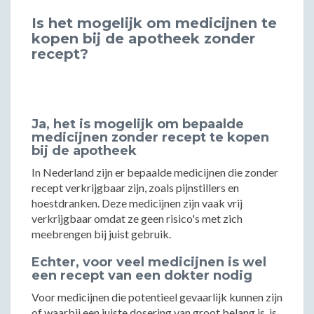
Is het mogelijk om medicijnen te
kopen bij de apotheek zonder
recept?
Ja, het is mogelijk om bepaalde
medicijnen zonder recept te kopen
bij de apotheek
In Nederland zijn er bepaalde medicijnen die zonder
recept verkrijgbaar zijn, zoals pijnstillers en
hoestdranken. Deze medicijnen zijn vaak vrij
verkrijgbaar omdat ze geen risico's met zich
meebrengen bij juist gebruik.
Echter, voor veel medicijnen is wel
een recept van een dokter nodig
Voor medicijnen die potentieel gevaarlijk kunnen zijn
of waarbij een juiste dosering van groot belang is, is