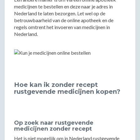
medicijnen te bestellen en deze naar je adres in
Nederland te laten bezorgen. Let wel op de
betrouwbaarheid van de online apotheek en de
regels omtrent het invoeren van medicijnen in
Nederland.
Hoe kan ik zonder recept
rustgevende medicijnen kopen?
Op zoek naar rustgevende
medicijnen zonder recept
Het is niet mogelijk om in Nederland rustgevende