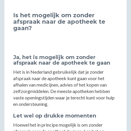
Is het mogelijk om zonder
afspraak naar de apotheek te
gaan?
Ja, het is mogelijk om zonder
afspraak naar de apotheek te gaan
Het is in Nederland gebruikelijk dat je zonder
afspraak naar de apotheek kunt gaan voor het
afhalen van medicijnen, advies of het kopen van
zelfzorgmiddelen. De meeste apotheken hebben
vaste openingstijden waar je terecht kunt voor hulp
en ondersteuning.
Let wel op drukke momenten
Hoewel het in principe mogelijk is om zonder