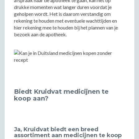
afspraak naar de apotheek te gaan, kan het op
drukke momenten wat langer duren voordat je
geholpen wordt. Het is daarom verstandig om
rekening te houden met eventuele wachttijden en
hier rekening mee te houden bij het plannen van je
bezoek aan de apotheek.
Biedt Kruidvat medicijnen te
koop aan?
Ja, Kruidvat biedt een breed
assortiment aan medicijnen te koop