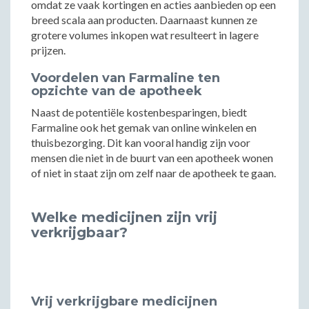
omdat ze vaak kortingen en acties aanbieden op een
breed scala aan producten. Daarnaast kunnen ze
grotere volumes inkopen wat resulteert in lagere
prijzen.
Voordelen van Farmaline ten
opzichte van de apotheek
Naast de potentiële kostenbesparingen, biedt
Farmaline ook het gemak van online winkelen en
thuisbezorging. Dit kan vooral handig zijn voor
mensen die niet in de buurt van een apotheek wonen
of niet in staat zijn om zelf naar de apotheek te gaan.
Welke medicijnen zijn vrij
verkrijgbaar?
Vrij verkrijgbare medicijnen