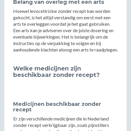
Belang van overleg met een arts
Hoewel levocetirizine zonder recept kan worden
gekocht, is het altijd verstandig om eerst met een
arts te overleggen voordat je het gaat gebruiken.
Een arts kan je adviseren over de juiste dosering en
eventuele bijwerkingen. Het is belangrijk om de
instructies op de verpakking te volgen en bij
aanhoudende klachten alsnog een arts te raadplegen.
Welke medicijnen zijn
beschikbaar zonder recept?
Medicijnen beschikbaar zonder
recept
Er zijn verschillende medicijnen die in Nederland
zonder recept verkrijgbaar zijn, zoals pijnstillers