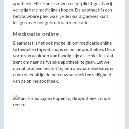
apotheek. Hier kan je zowel receptplichtige als vrij
verkrijgbare medicijnen kopen. De apotheek is een
betrouwbare plek waar je deskundig advies kunt
krijgen over het gebruik van medicatie.
Medicatie online
Daarnaast is het ook mogelijk om medicatie online
te bestellen bij webshops en online apotheken. Deze
vorm van aankoop kan handig zijn als je niet in staat
bent om naar de fysieke apotheek te gaan. Let wel
op dat je alleen bestelt bij betrouwbare websites en
controleer altijd de betrouwbaarheid en veiligheid
van de online apotheek.