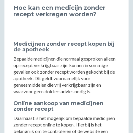
Hoe kan een medicijn zonder
recept verkregen worden?
Medicijnen zonder recept kopen bij
de apotheek
Bepaalde medicijnen die normaal gesproken alleen
op recept verkrijgbaar zijn, kunnen in sommige
gevallen ook zonder recept worden gekocht bij de
apotheek. Dit geldt voornamelijk voor
geneesmiddelen die vrij verkrijgbaar zijn en
waarvoor geen doktersadvies nodig is.
Online aankoop van medicijnen
zonder recept
Daarnaast is het mogelijk om bepaalde medicijnen
zonder recept online te kopen. Hierbij is het
belangrijk om te controleren of de website een