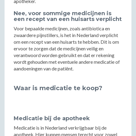
apotheker.
Nee, voor sommige medicijnen is
een recept van een huisarts verplicht
Voor bepaalde medicijnen, zoals antibiotica en
zwaardere pijnstillers, is het in Nederland verplicht
om een recept van een huisarts te hebben. Dit is om
ervoor te zorgen dat de medicijnen veilig en
verantwoord worden gebruikt en dat er rekening
wordt gehouden met eventuele andere medicatie of
aandoeningen van de patiënt.
Waar is medicatie te koop?
Medicatie bij de apotheek
Medicatie is in Nederland verkrijgbaar bij de
apotheek. Hier kunnen mensen terecht voor zowel