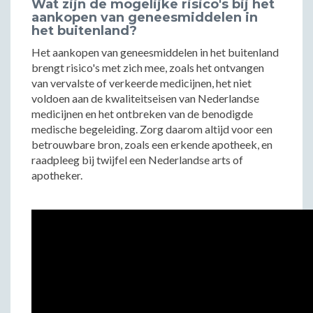
Wat zijn de mogelijke risico's bij het
aankopen van geneesmiddelen in
het buitenland?
Het aankopen van geneesmiddelen in het buitenland
brengt risico's met zich mee, zoals het ontvangen
van vervalste of verkeerde medicijnen, het niet
voldoen aan de kwaliteitseisen van Nederlandse
medicijnen en het ontbreken van de benodigde
medische begeleiding. Zorg daarom altijd voor een
betrouwbare bron, zoals een erkende apotheek, en
raadpleeg bij twijfel een Nederlandse arts of
apotheker.